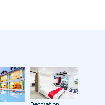
Decoration