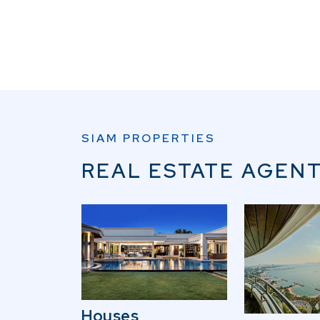
SIAM PROPERTIES
REAL ESTATE AGENT
Houses