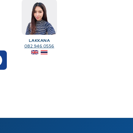
LAKKANA
082 946 0556