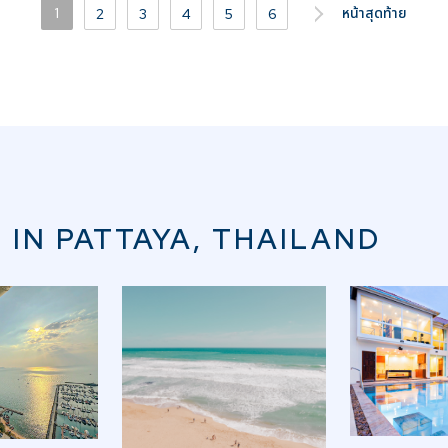
1
หน้าสุดท้าย
2
3
4
5
6
 IN PATTAYA, THAILAND