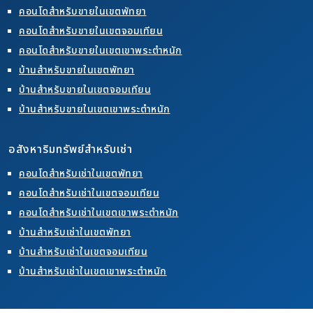
คอนโดสำหรับขายในเขตพัทยา
คอนโดสำหรับขายในเขตจอมเทียน
คอนโดสำหรับขายในเขตเขาพระตำหนัก
บ้านสำหรับขายในเขตพัทยา
บ้านสำหรับขายในเขตจอมเทียน
บ้านสำหรับขายในเขตเขาพระตำหนัก
อสังหาริมทรัพย์สำหรับเช่า
คอนโดสำหรับเช่าในเขตพัทยา
คอนโดสำหรับเช่าในเขตจอมเทียน
คอนโดสำหรับเช่าในเขตเขาพระตำหนัก
บ้านสำหรับเช่าในเขตพัทยา
บ้านสำหรับเช่าในเขตจอมเทียน
บ้านสำหรับเช่าในเขตเขาพระตำหนัก