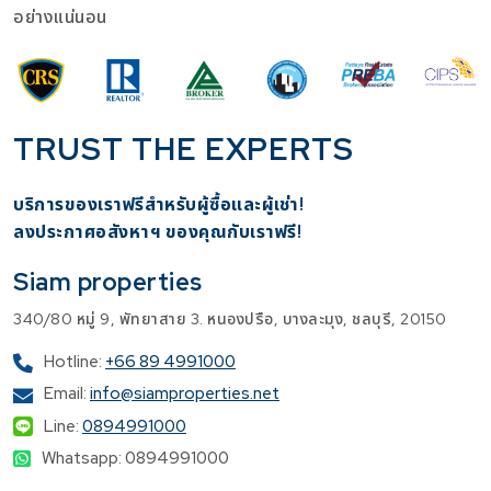
อย่างแน่นอน
TRUST THE EXPERTS
บริการของเราฟรีสำหรับผู้ซื้อและผู้เช่า!
​ลงประกาศอสังหาฯ ของคุณกับเราฟรี!
Siam properties
340/80 หมู่ 9, พัทยาสาย 3. หนองปรือ, บางละมุง, ชลบุรี, 20150
Hotline:
+66 89 4991000
Email:
info@siamproperties.net
Line:
0894991000
Whatsapp: 0894991000