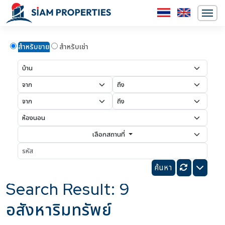
สำหรับขาย
สำหรับเช่า
เลือกสถานที่
Search Result: 9
อสังหาริมทรัพย์