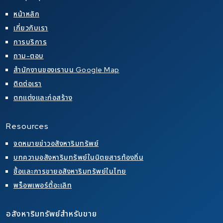
หน้าหลัก
เกี่ยวกับเรา
การบริการ
ถาม-ตอบ
สำนักงานของเราบน Google Map
ติดต่อเรา
ตกแต่งและก่อสร้าง
Resources
จดหมายข่าวอสังหาริมทรัพย์
บทความอสังหาริมทรัพย์ในนิตยสารท้องถิ่น
ซื้อและการขายอสังหาริมทรัพย์ในไทย
พร็อพเพอร์ตี้อะเลิท
อสังหาริมทรัพย์สำหรับขาย