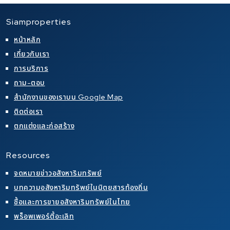
Siamproperties
หน้าหลัก
เกี่ยวกับเรา
การบริการ
ถาม-ตอบ
สำนักงานของเราบน Google Map
ติดต่อเรา
ตกแต่งและก่อสร้าง
Resources
จดหมายข่าวอสังหาริมทรัพย์
บทความอสังหาริมทรัพย์ในนิตยสารท้องถิ่น
ซื้อและการขายอสังหาริมทรัพย์ในไทย
พร็อพเพอร์ตี้อะเลิท