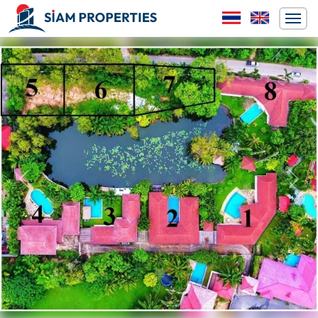
ก่อนหน้า
ถัดไป