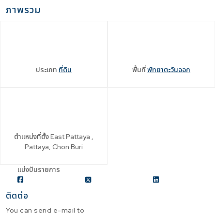
ภาพรวม
ประเภท
ที่ดิน
พื้นที่
พัทยาตะวันออก
ตำแหน่งที่ตั้ง
East Pattaya ,
Pattaya, Chon Buri
แบ่งปันรายการ
ติดต่อ
You can send e-mail to