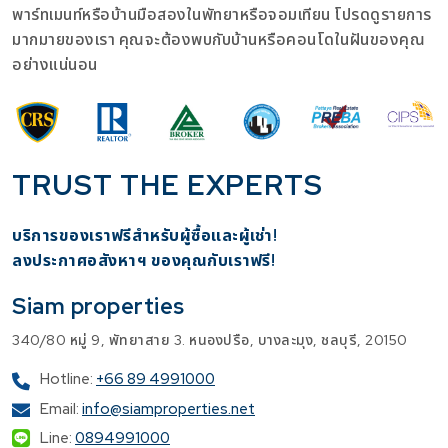
พาร์ทเมนท์หรือบ้านมือสองในพัทยาหรือจอมเทียน โปรดดูรายการ
มากมายของเรา คุณจะต้องพบกับบ้านหรือคอนโดในฝันของคุณ
อย่างแน่นอน
TRUST THE EXPERTS
บริการของเราฟรีสำหรับผู้ซื้อและผู้เช่า!
​ลงประกาศอสังหาฯ ของคุณกับเราฟรี!
Siam properties
340/80 หมู่ 9, พัทยาสาย 3. หนองปรือ, บางละมุง, ชลบุรี, 20150
Hotline:
+66 89 4991000
Email:
info@siamproperties.net
Line:
0894991000