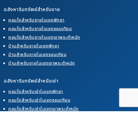
อสังหาริมทรัพย์สำหรับขาย
คอนโดสำหรับขายในเขตพัทยา
คอนโดสำหรับขายในเขตจอมเทียน
คอนโดสำหรับขายในเขตเขาพระตำหนัก
บ้านสำหรับขายในเขตพัทยา
บ้านสำหรับขายในเขตจอมเทียน
บ้านสำหรับขายในเขตเขาพระตำหนัก
อสังหาริมทรัพย์สำหรับเช่า
คอนโดสำหรับเช่าในเขตพัทยา
คอนโดสำหรับเช่าในเขตจอมเทียน
คอนโดสำหรับเช่าในเขตเขาพระตำหนัก
บ้านสำหรับเช่าในเขตพัทยา
บ้านสำหรับเช่าในเขตจอมเทียน
บ้านสำหรับเช่าในเขตเขาพระตำหนัก