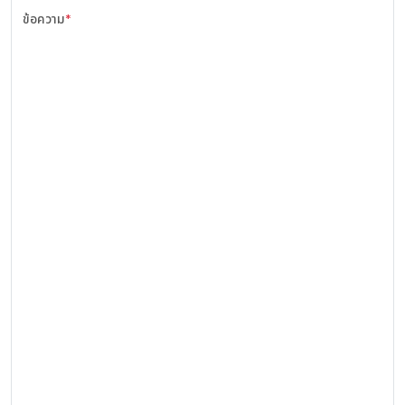
ข้อความ
*