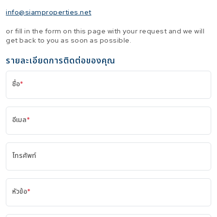
info@siamproperties.net
or fill in the form on this page with your request and we will
get back to you as soon as possible.
รายละเอียดการติดต่อของคุณ
ชื่อ
*
อีเมล
*
โทรศัพท์
หัวข้อ
*