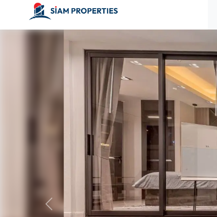
ก่อนหน้า