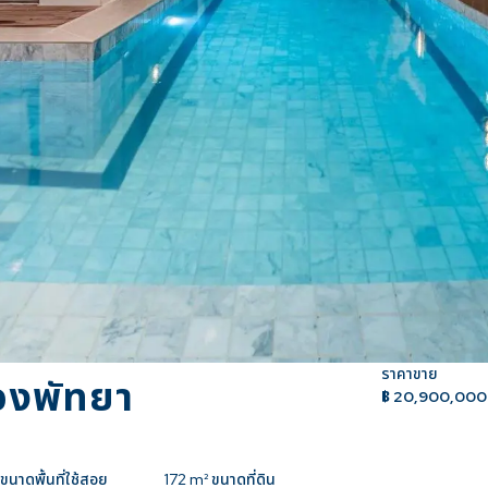
ราคาขาย
ืองพัทยา
฿ 20,900,00
ขนาดพื้นที่ใช้สอย
172
m² ขนาดที่ดิน