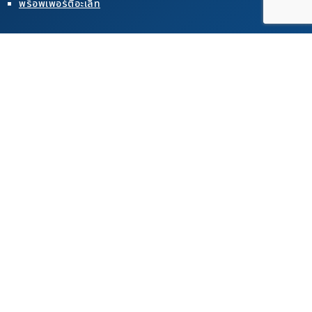
พร็อพเพอร์ตี้อะเลิท
อสังหาริมทรัพย์สำหรับขาย
คอนโดสำหรับขายในเขตพัทยา
คอนโดสำหรับขายในเขตจอมเทียน
คอนโดสำหรับขายในเขตเขาพระตำหนัก
บ้านสำหรับขายในเขตพัทยา
บ้านสำหรับขายในเขตจอมเทียน
บ้านสำหรับขายในเขตเขาพระตำหนัก
อสังหาริมทรัพย์สำหรับเช่า
คอนโดสำหรับเช่าในเขตพัทยา
คอนโดสำหรับเช่าในเขตจอมเทียน
คอนโดสำหรับเช่าในเขตเขาพระตำหนัก
บ้านสำหรับเช่าในเขตพัทยา
บ้านสำหรับเช่าในเขตจอมเทียน