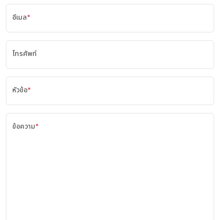
อีเมล
*
โทรศัพท์
หัวข้อ
*
ข้อความ
*