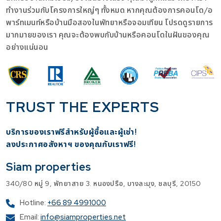
ทำงานร่วมกับโครงการใหญ่ๆ ทั้งหมด หากคุณต้องการคอนโด/อ
พาร์ทเมนท์หรือบ้านมือสองในพัทยาหรือจอมเทียน โปรดดูรายการ
มากมายของเรา คุณจะต้องพบกับบ้านหรือคอนโดในฝันของคุณ
อย่างแน่นอน
TRUST THE EXPERTS
บริการของเราฟรีสำหรับผู้ซื้อและผู้เช่า!
​ลงประกาศอสังหาฯ ของคุณกับเราฟรี!
Siam properties
340/80 หมู่ 9, พัทยาสาย 3. หนองปรือ, บางละมุง, ชลบุรี, 20150
Hotline:
+66 89 4991000
Email:
info@siamproperties.net