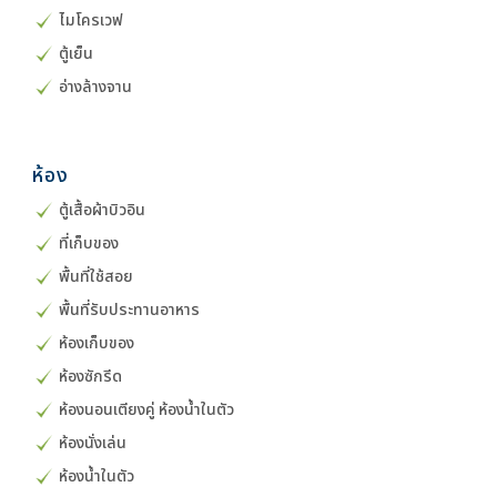
ไมโครเวฟ
ตู้เย็น
อ่างล้างจาน
ห้อง
ตู้เสื้อผ้าบิวอิน
ที่เก็บของ
พื้นที่ใช้สอย
พื้นที่รับประทานอาหาร
ห้องเก็บของ
ห้องซักรีด
ห้องนอนเตียงคู่ ห้องน้ำในตัว
ห้องนั่งเล่น
ห้องน้ำในตัว