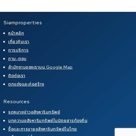
Siamproperties
หน้าหลัก
เกี่ยวกับเรา
การบริการ
ถาม-ตอบ
สำนักงานของเราบน Google Map
ติดต่อเรา
ตกแต่งและก่อสร้าง
Resources
จดหมายข่าวอสังหาริมทรัพย์
บทความอสังหาริมทรัพย์ในนิตยสารท้องถิ่น
ซื้อและการขายอสังหาริมทรัพย์ในไทย