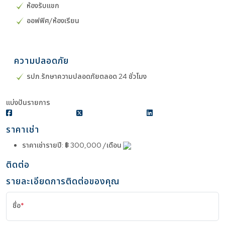
ห้องรับแขก
ออฟฟิศ/ห้องเรียน
ความปลอดภัย
รปภ.รักษาความปลอดภัยตลอด 24 ชั่วโมง
แบ่งปันรายการ
ราคาเช่า
ราคาเช่ารายปี
:
฿ 300,000 /เดือน
ติดต่อ
รายละเอียดการติดต่อของคุณ
ชื่อ
*