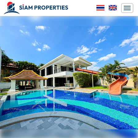
ก่อนหน้า
ถัดไป