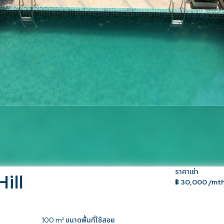
ราคาเช่า
ill
฿ 30,000 /mt
100
m² ขนาดพื้นที่ใช้สอย