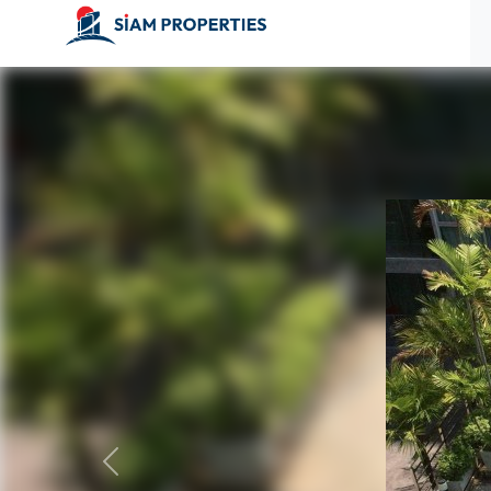
ก่อนหน้า