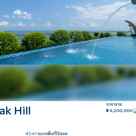
ราคาขาย
ak Hill
฿ 6,200,000
43
m² ขนาดพื้นที่ใช้สอย