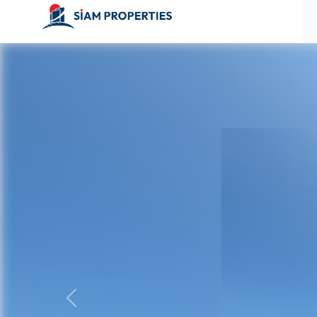
ก่อนหน้า