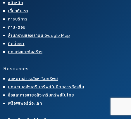
หน้าหลัก
เกี่ยวกับเรา
การบริการ
ถาม-ตอบ
สำนักงานของเราบน Google Map
ติดต่อเรา
ตกแต่งและก่อสร้าง
Resources
จดหมายข่าวอสังหาริมทรัพย์
บทความอสังหาริมทรัพย์ในนิตยสารท้องถิ่น
ซื้อและการขายอสังหาริมทรัพย์ในไทย
พร็อพเพอร์ตี้อะเลิท
อสังหาริมทรัพย์สำหรับขาย
คอนโดสำหรับขายในเขตพัทยา