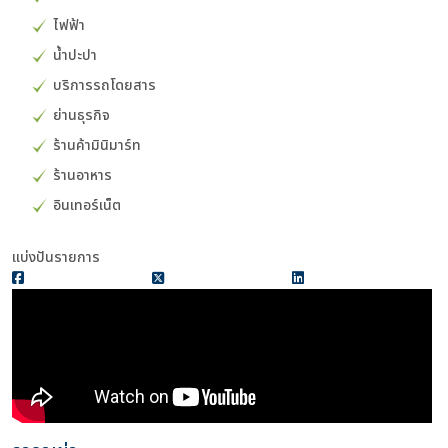
ไฟฟ้า
น้ำปะปา
บริการรถโดยสาร
ย่านธุรกิจ
ร้านค้ามินิมาร์ท
ร้านอาหาร
อินเทอร์เน็ต
แบ่งปันรายการ