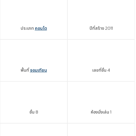
ประเภท
คอนโด
ปีที่สร้าง
2011
พื้นที่
จอมเทียน
เลขที่ชั้น
4
ชั้น
8
ห้องนั่งเล่น
1