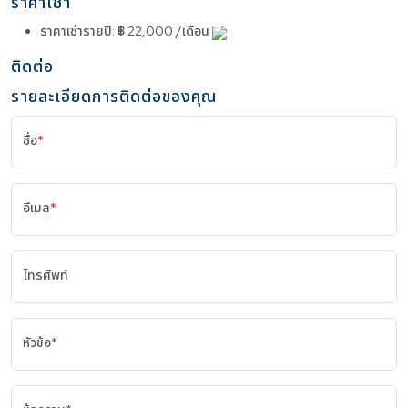
ราคาเช่า
ราคาเช่ารายปี
:
฿ 22,000 /เดือน
ติดต่อ
รายละเอียดการติดต่อของคุณ
ชื่อ
*
อีเมล
*
โทรศัพท์
หัวข้อ
*