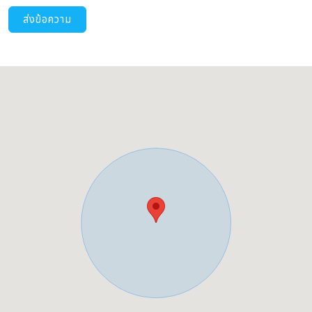
ส่งข้อความ