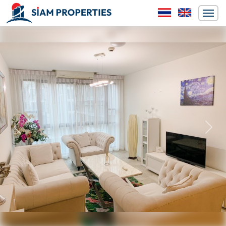
ก่อนหน้า
ถัดไป