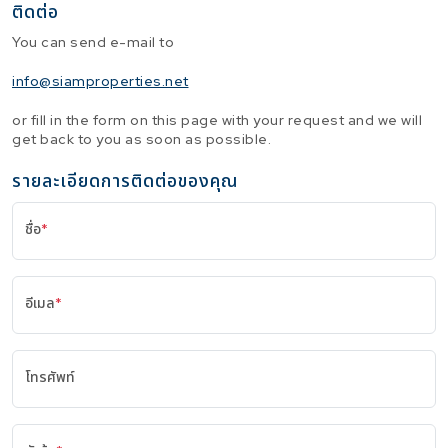
ติดต่อ
You can send e-mail to
info@siamproperties.net
or fill in the form on this page with your request and we will
get back to you as soon as possible.
รายละเอียดการติดต่อของคุณ
ชื่อ
*
อีเมล
*
โทรศัพท์