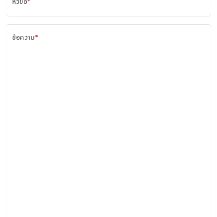
หัวข้อ
*
ข้อความ
*