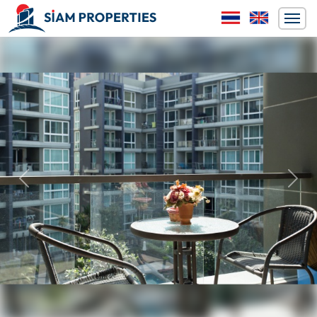
ก่อนหน้า
ถัดไป