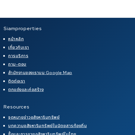
Siamproperties
หน้าหลัก
เกี่ยวกับเรา
การบริการ
ถาม-ตอบ
สำนักงานของเราบน Google Map
ติดต่อเรา
ตกแต่งและก่อสร้าง
Resources
จดหมายข่าวอสังหาริมทรัพย์
บทความอสังหาริมทรัพย์ในนิตยสารท้องถิ่น
ซื้อและการขายอสังหาริมทรัพย์ในไทย