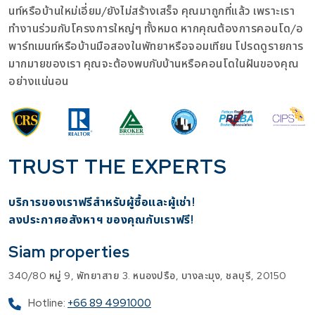
นท์หรือบ้านใหม่เอี่ยม/ยังไม่สร้างเสร็จ คุณมาถูกที่แล้ว เพราะเรา
ทำงานร่วมกับโครงการใหญ่ๆ ทั้งหมด หากคุณต้องการคอนโด/อ
พาร์ทเมนท์หรือบ้านมือสองในพัทยาหรือจอมเทียน โปรดดูรายการ
มากมายของเรา คุณจะต้องพบกับบ้านหรือคอนโดในฝันของคุณ
อย่างแน่นอน
TRUST THE EXPERTS
บริการของเราฟรีสำหรับผู้ซื้อและผู้เช่า!
​ลงประกาศอสังหาฯ ของคุณกับเราฟรี!
Siam properties
340/80 หมู่ 9, พัทยาสาย 3. หนองปรือ, บางละมุง, ชลบุรี, 20150
Hotline:
+66 89 4991000