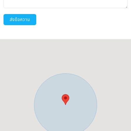
ส่งข้อความ