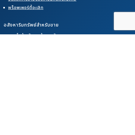
พร็อพเพอร์ตี้อะเลิท
อสังหาริมทรัพย์สำหรับขาย
คอนโดสำหรับขายในเขตพัทยา
คอนโดสำหรับขายในเขตจอมเทียน
คอนโดสำหรับขายในเขตเขาพระตำหนัก
บ้านสำหรับขายในเขตพัทยา
บ้านสำหรับขายในเขตจอมเทียน
บ้านสำหรับขายในเขตเขาพระตำหนัก
อสังหาริมทรัพย์สำหรับเช่า
คอนโดสำหรับเช่าในเขตพัทยา
คอนโดสำหรับเช่าในเขตจอมเทียน
คอนโดสำหรับเช่าในเขตเขาพระตำหนัก
บ้านสำหรับเช่าในเขตพัทยา