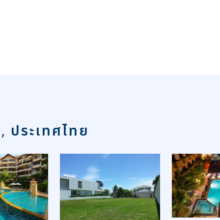
า, ประเทศไทย