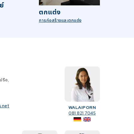
ย์
ตกแต่ง
การก่อสร้างและตกแต่ง
ปรือ,
s.net
WALAIPORN
081 821 7045