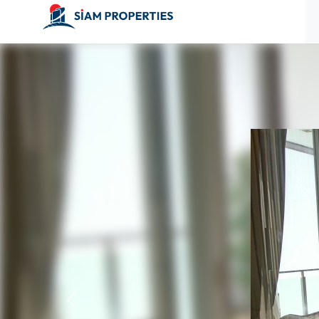
ก่อนหน้า