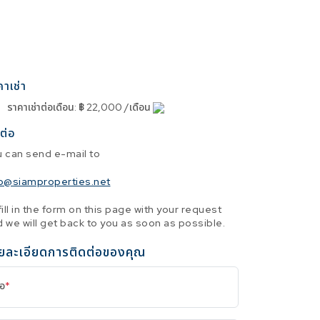
คาเช่า
ราคาเช่าต่อเดือน
:
฿ 22,000 /เดือน
ต่อ
u can send e-mail to
fo@siamproperties.net
fill in the form on this page with your request
 we will get back to you as soon as possible.
ยละเอียดการติดต่อของคุณ
่อ
*