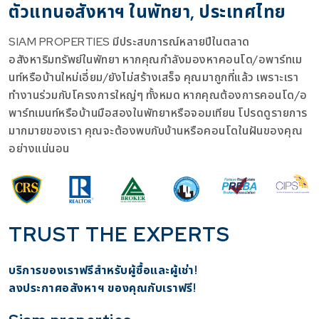
ตัวแทนอสังหาฯ ในพัทยา, ประเทศไทย
SIAM PROPERTIES มีประสบการณ์หลายปีในตลาด
อสังหาริมทรัพย์ในพัทยา หากคุณกำลังมองหาคอนโด/อพาร์ทเม
นท์หรือบ้านใหม่เอี่ยม/ยังไม่สร้างเสร็จ คุณมาถูกที่แล้ว เพราะเรา
ทำงานร่วมกับโครงการใหญ่ๆ ทั้งหมด หากคุณต้องการคอนโด/อ
พาร์ทเมนท์หรือบ้านมือสองในพัทยาหรือจอมเทียน โปรดดูรายการ
มากมายของเรา คุณจะต้องพบกับบ้านหรือคอนโดในฝันของคุณ
อย่างแน่นอน
TRUST THE EXPERTS
บริการของเราฟรีสำหรับผู้ซื้อและผู้เช่า!
​ลงประกาศอสังหาฯ ของคุณกับเราฟรี!