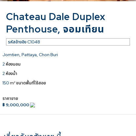
Chateau Dale Duplex
Penthouse, จอมเทียน
รหัสอ้างอิง
C1048
Jomtien, Pattaya, Chon Buri
2
ห้องนอน
2
ห้องน้ำ
150
m² ขนาดพื้นที่ใช้สอย
ราคาขาย
฿ 9,000,000