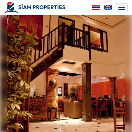
ก่อนหน้า
ถัดไป