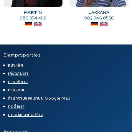
MARTIN
LAKKANA
086 354 4161
082 946 0556
Siamproperties
หน้าหลัก
เกี่ยวกับเรา
การบริการ
ถาม-ตอบ
สำนักงานของเราบน Google Map
ติดต่อเรา
ตกแต่งและก่อสร้าง
Resources