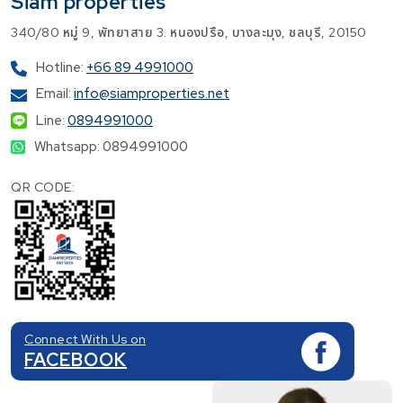
Siam properties
340/80 หมู่ 9, พัทยาสาย 3. หนองปรือ, บางละมุง, ชลบุรี, 20150
Hotline:
+66 89 4991000
Email:
info@siamproperties.net
Line:
0894991000
Whatsapp: 0894991000
QR CODE:
Connect With Us on
FACEBOOK