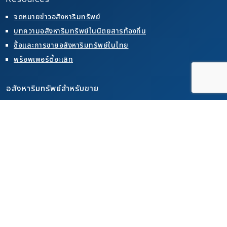
จดหมายข่าวอสังหาริมทรัพย์
บทความอสังหาริมทรัพย์ในนิตยสารท้องถิ่น
ซื้อและการขายอสังหาริมทรัพย์ในไทย
พร็อพเพอร์ตี้อะเลิท
อสังหาริมทรัพย์สำหรับขาย
คอนโดสำหรับขายในเขตพัทยา
คอนโดสำหรับขายในเขตจอมเทียน
คอนโดสำหรับขายในเขตเขาพระตำหนัก
บ้านสำหรับขายในเขตพัทยา
บ้านสำหรับขายในเขตจอมเทียน
บ้านสำหรับขายในเขตเขาพระตำหนัก
อสังหาริมทรัพย์สำหรับเช่า
คอนโดสำหรับเช่าในเขตพัทยา