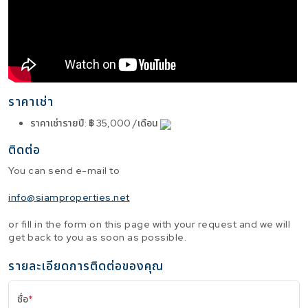
ราคาเช่า
ราคาเช่ารายปี
:
฿ 35,000 /เดือน
ติดต่อ
You can send e-mail to
info@siamproperties.net
or fill in the form on this page with your request and we will
get back to you as soon as possible.
รายละเอียดการติดต่อของคุณ
ชื่อ
*