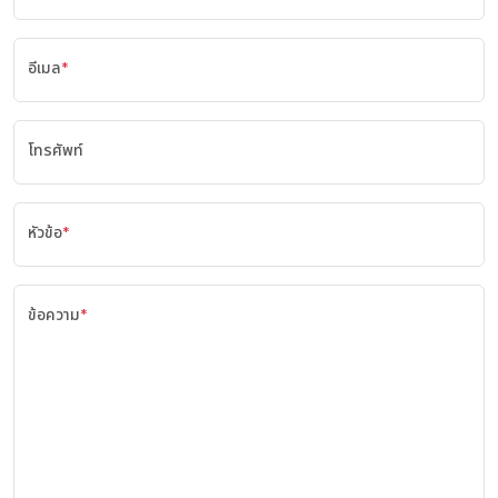
อีเมล
*
โทรศัพท์
หัวข้อ
*
ข้อความ
*