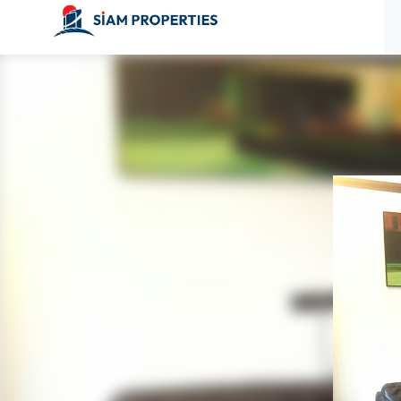
ก่อนหน้า